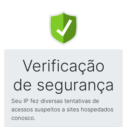
Verificação
de segurança
Seu IP fez diversas tentativas de
acessos suspeitos a sites hospedados
conosco.